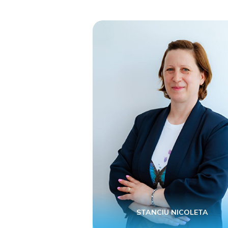
STANCIU NICOLETA