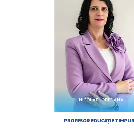
NICOLAE LOREDANA
PROFESOR EDUCAȚIE TIMPUR