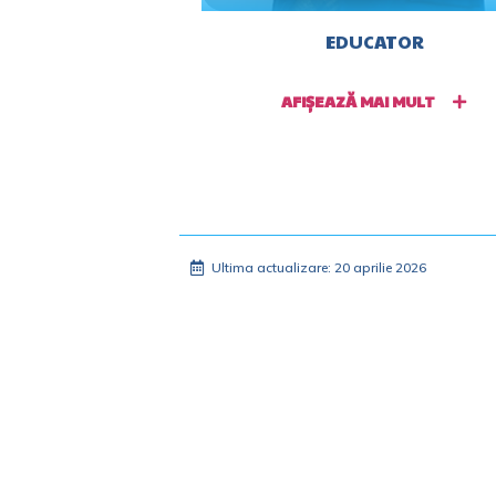
EDUCATOR
AFIȘEAZĂ MAI MULT
Ultima actualizare: 20 aprilie 2026