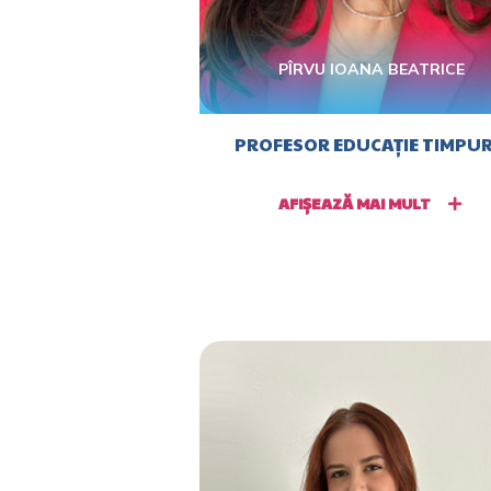
PÎRVU IOANA BEATRICE
PROFESOR EDUCAȚIE TIMPUR
AFIȘEAZĂ MAI MULT